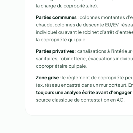
la charge du copropriétaire).
Parties communes
: colonnes montantes d'e
chaude, colonnes de descente EU/EV, résea
individuel ou avant le robinet d'arrêt d'entr
la copropriété qui paie.
Parties privatives
: canalisations à l'intérieu
sanitaires, robinetterie, évacuations individu
copropriétaire qui paie.
Zone grise
: le règlement de copropriété peu
(ex. réseau encastré dans un mur porteur). E
toujours une analyse écrite avant d'engager 
source classique de contestation en AG.