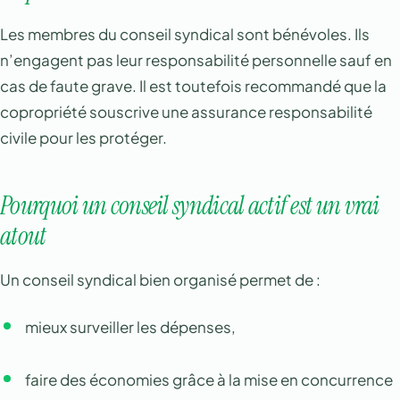
Les membres du conseil syndical sont bénévoles. Ils
n’engagent pas leur responsabilité personnelle sauf en
cas de faute grave. Il est toutefois recommandé que la
copropriété souscrive une assurance responsabilité
civile pour les protéger.
Pourquoi un conseil syndical actif est un vrai
atout
Un conseil syndical bien organisé permet de :
mieux surveiller les dépenses,
faire des économies grâce à la mise en concurrence