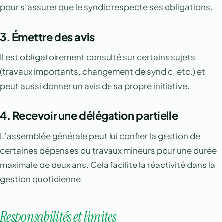
pour s’assurer que le syndic respecte ses obligations.
3.
Émettre des avis
Il est obligatoirement consulté sur certains sujets
(travaux importants, changement de syndic, etc.) et
peut aussi donner un avis de sa propre initiative.
4.
Recevoir une délégation partielle
L’assemblée générale peut lui confier la gestion de
certaines dépenses ou travaux mineurs pour une durée
maximale de deux ans. Cela facilite la réactivité dans la
gestion quotidienne.
Responsabilités et limites