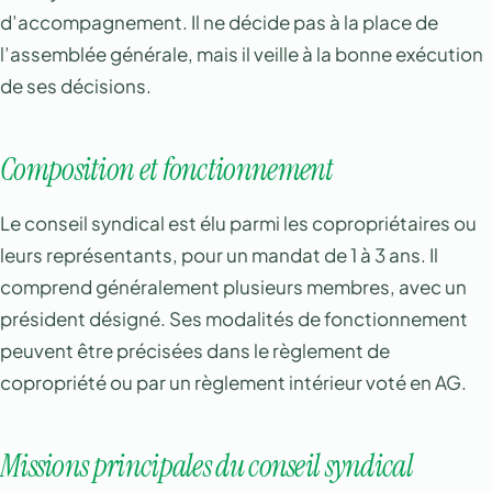
d’accompagnement. Il ne décide pas à la place de
l’assemblée générale, mais il veille à la bonne exécution
de ses décisions.
Composition et fonctionnement
Le conseil syndical est élu parmi les copropriétaires ou
leurs représentants, pour un mandat de 1 à 3 ans. Il
comprend généralement plusieurs membres, avec un
président désigné. Ses modalités de fonctionnement
peuvent être précisées dans le règlement de
copropriété ou par un règlement intérieur voté en AG.
Missions principales du conseil syndical