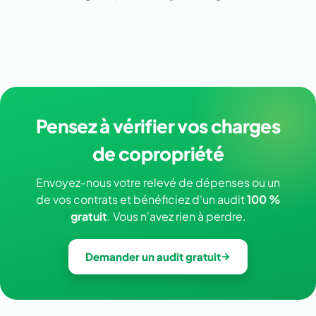
Pensez à vérifier vos charges
de copropriété
Envoyez-nous votre relevé de dépenses ou un
de vos contrats et bénéficiez d'un audit
100 %
gratuit
. Vous n'avez rien à perdre.
Demander un audit gratuit