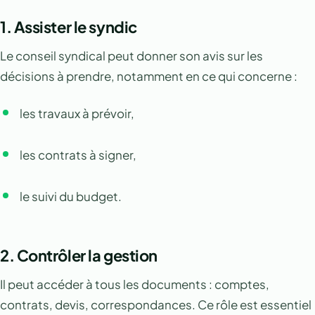
1.
Assister le syndic
Le conseil syndical peut donner son avis sur les
décisions à prendre, notamment en ce qui concerne :
les travaux à prévoir,
les contrats à signer,
le suivi du budget.
2.
Contrôler la gestion
Il peut accéder à tous les documents : comptes,
contrats, devis, correspondances. Ce rôle est essentiel