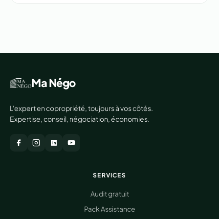
Ma Négo
L'expert en copropriété, toujours à vos côtés.
Expertise, conseil, négociation, économies.
SERVICES
Audit gratuit
Pack Assistance