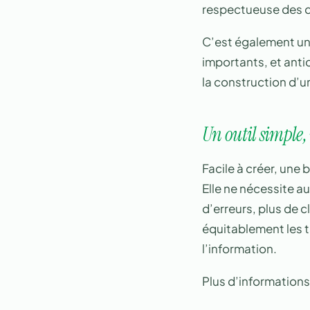
respectueuse des d
C’est également un
importants, et antic
la construction d’u
Un outil simple,
Facile à créer, une 
Elle ne nécessite 
d’erreurs, plus de 
équitablement les tâ
l’information.
Plus d’informations 