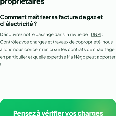
propriétaires
Comment maîtriser sa facture de gaz et
d’électricité ?
Découvrez notre passage dans la revue de l’
UNPI
:
Contrôlez vos charges et travaux de copropriété, nous
allons nous concentrer ici sur les contrats de chauffage
en particulier et quelle expertise
Ma Négo
peut apporter
!
Pensez à vérifier vos charges