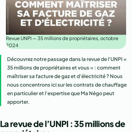
Revue UNPI — 35 millions de propriétaires, octobre
2024
Découvrez notre passage dans la revue de l'UNPI «
35 millions de propriétaires et vous » : comment
maîtriser sa facture de gaz et d'électricité ? Nous
nous concentrons ici sur les contrats de chauffage
en particulier et l'expertise que Ma Négo peut
apporter.
La revue de l’UNPI : 35 millions de