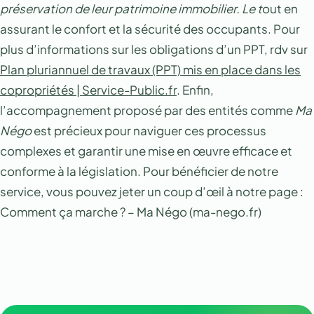
préservation de leur patrimoine immobilier. Le t
out en
assurant le confort et la sécurité des occupants. Pour
plus d’informations sur les obligations d’un PPT, rdv sur
Plan pluriannuel de travaux (PPT) mis en place dans les
copropriétés | Service-Public.fr
. Enfin,
l’accompagnement proposé par des entités comme
Ma
Négo
est précieux pour naviguer ces processus
complexes et garantir une mise en œuvre efficace et
conforme à la législation. Pour bénéficier de notre
service, vous pouvez jeter un coup d’œil à notre page :
Comment ça marche ? – Ma Négo (ma-nego.fr)