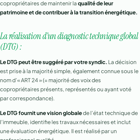
copropriétaires de maintenir la
qualité de leur
patrimoine et de contribuer à la transition énergétique.
La réalisation d’un diagnostic technique global
(DTG) :
Le DTG peut être suggéré par votre syndic.
La décision
est prise à la majorité simple, également connue sous le
nom d’« ART 24 » (= majorité des voix des
copropriétaires présents, représentés ou ayant voté
par correspondance).
Le DTG fournit une vision globale
de l’état technique de
l’immeuble, identifie les travaux nécessaires et inclut
une évaluation énergétique. Il est réalisé par un