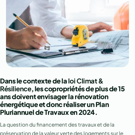
Dans le contexte de la
loi Climat &
Résilience
, les copropriétés de plus de 15
ans doivent envisager la rénovation
énergétique et donc réaliser un Plan
Pluriannuel de Travaux en 2024.
La question du financement des travaux et de la
préservation de la valeur verte des logements sur le