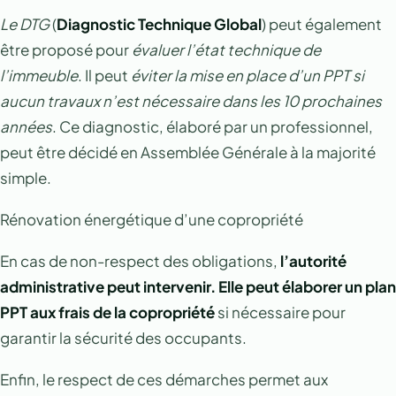
Le DTG
(
Diagnostic Technique Global
) peut également
être proposé pour
évaluer l’état technique de
l’immeuble
. Il peut
éviter la mise en place d’un PPT si
aucun travaux n’est nécessaire dans les 10 prochaines
années
. Ce diagnostic, élaboré par un professionnel,
peut être décidé en Assemblée Générale à la majorité
simple.
Rénovation énergétique d’une copropriété
En cas de non-respect des obligations,
l’autorité
administrative peut intervenir. Elle peut élaborer un plan
PPT aux frais de la copropriété
si nécessaire pour
garantir la sécurité des occupants.
Enfin, le respect de ces démarches permet aux