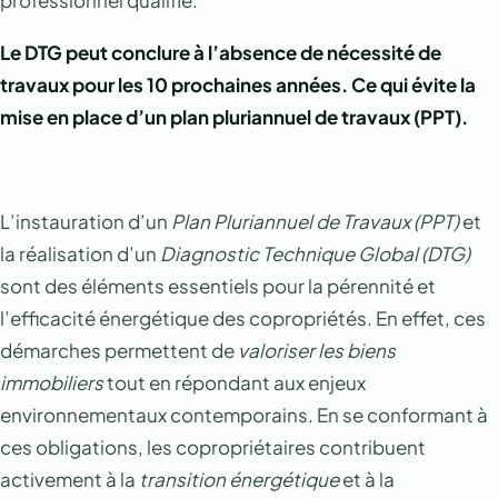
professionnel qualifié.
Le DTG peut conclure à l’absence de nécessité de
travaux pour les 10 prochaines années. Ce qui évite la
mise en place d’un plan pluriannuel de travaux (PPT).
L’instauration d’un
Plan Pluriannuel de Travaux (PPT)
et
la réalisation d’un
Diagnostic Technique Global (DTG)
sont des éléments essentiels pour la pérennité et
l’efficacité énergétique des copropriétés. En effet, ces
démarches permettent de
valoriser les biens
immobiliers
tout en répondant aux enjeux
environnementaux contemporains. En se conformant à
ces obligations, les copropriétaires contribuent
activement à la
transition énergétique
et à la