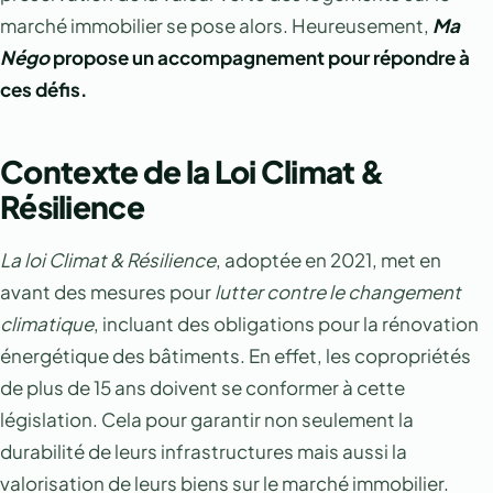
marché immobilier se pose alors. Heureusement,
Ma
Négo
propose un accompagnement pour répondre à
ces défis.
Contexte de la Loi Climat &
Résilience
La loi Climat & Résilience
, adoptée en 2021, met en
avant des mesures pour
lutter contre le changement
climatique
, incluant des obligations pour la rénovation
énergétique des bâtiments. En effet, les copropriétés
de plus de 15 ans doivent se conformer à cette
législation. Cela pour garantir non seulement la
durabilité de leurs infrastructures mais aussi la
valorisation de leurs biens sur le marché immobilier.