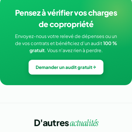
Pensez à vérifier vos charges
de copropriété
Envoyez-nous votre relevé de dépenses ou un
de vos contrats et bénéficiez d'un audit
100 %
gratuit
. Vous n'avez rien à perdre.
Demander un audit gratuit
D'autres
actualités