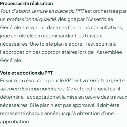
Processus de réalisation
Tout d’abord, la mise en place du PPT
est orchestrée par
un
professionnel qualifié
, désigné par l’Assemblée
Générale. Le syndic, dans ses fonctions consultatives,
joue un rôle clé en recommandant les travaux
nécessaires. Une fois le plan élaboré, il est soumis à
l’approbation des copropriétaires lors de l’Assemblée
Générale.
Vote et adoption du PPT
Ensuite, la résolution pour le PPT est votée à
la majorité
absolue des copropriétaires
. Ce vote est crucial car il
détermine l’acceptation et la mise en œuvre des travaux
nécessaires. Si le plan n’est pas approuvé, il doit être
représenté chaque année jusqu’à obtention d’une
approbation.