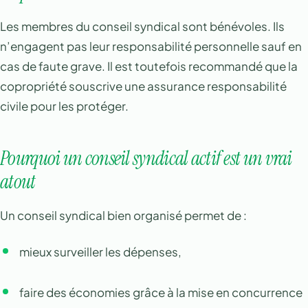
Les membres du conseil syndical sont bénévoles. Ils
n’engagent pas leur responsabilité personnelle sauf en
cas de faute grave. Il est toutefois recommandé que la
copropriété souscrive une assurance responsabilité
civile pour les protéger.
Pourquoi un conseil syndical actif est un vrai
atout
Un conseil syndical bien organisé permet de :
mieux surveiller les dépenses,
faire des économies grâce à la mise en concurrence