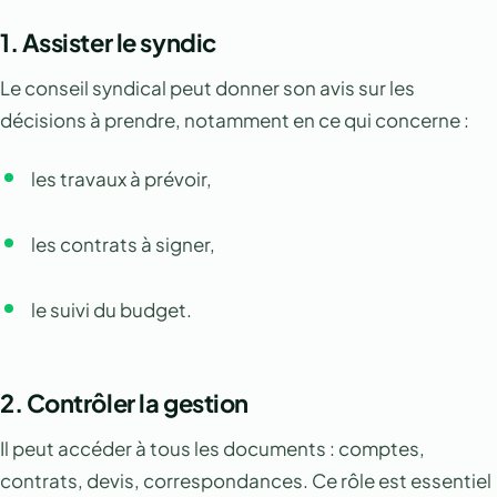
1.
Assister le syndic
Le conseil syndical peut donner son avis sur les
décisions à prendre, notamment en ce qui concerne :
les travaux à prévoir,
les contrats à signer,
le suivi du budget.
2.
Contrôler la gestion
Il peut accéder à tous les documents : comptes,
contrats, devis, correspondances. Ce rôle est essentiel