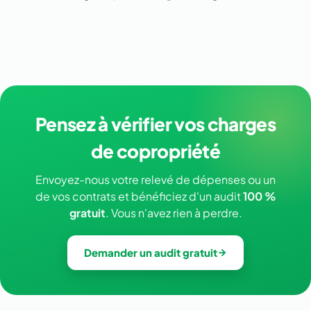
Pensez à vérifier vos charges
de copropriété
Envoyez-nous votre relevé de dépenses ou un
de vos contrats et bénéficiez d'un audit
100 %
gratuit
. Vous n'avez rien à perdre.
Demander un audit gratuit