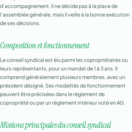
d’accompagnement. Il ne décide pas à la place de
l’assemblée générale, mais il veille à la bonne exécution
de ses décisions.
Composition et fonctionnement
Le conseil syndical est élu parmi les copropriétaires ou
leurs représentants, pour un mandat de 1 à 3 ans. Il
comprend généralement plusieurs membres, avec un
président désigné. Ses modalités de fonctionnement
peuvent être précisées dans le règlement de
copropriété ou par un règlement intérieur voté en AG.
Missions principales du conseil syndical