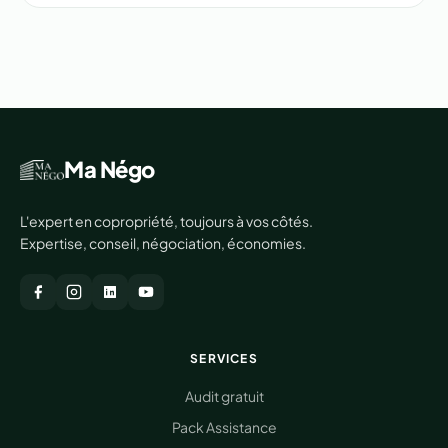
Ma Négo
L'expert en copropriété, toujours à vos côtés.
Expertise, conseil, négociation, économies.
SERVICES
Audit gratuit
Pack Assistance