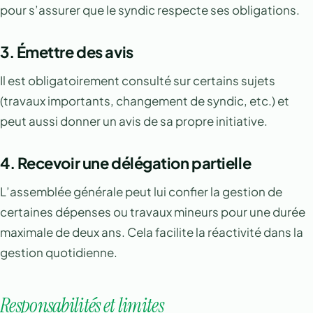
pour s’assurer que le syndic respecte ses obligations.
3.
Émettre des avis
Il est obligatoirement consulté sur certains sujets
(travaux importants, changement de syndic, etc.) et
peut aussi donner un avis de sa propre initiative.
4.
Recevoir une délégation partielle
L’assemblée générale peut lui confier la gestion de
certaines dépenses ou travaux mineurs pour une durée
maximale de deux ans. Cela facilite la réactivité dans la
gestion quotidienne.
Responsabilités et limites