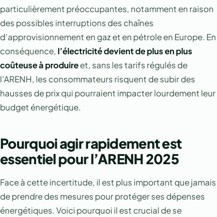
particulièrement préoccupantes, notamment en raison
des possibles interruptions des chaînes
d’approvisionnement en gaz et en pétrole en Europe. En
conséquence,
l’électricité devient de plus en plus
coûteuse à produire
et, sans les tarifs régulés de
l’ARENH, les consommateurs risquent de subir des
hausses de prix qui pourraient impacter lourdement leur
budget énergétique.
Pourquoi agir rapidement est
essentiel pour l’ARENH 2025
Face à cette incertitude, il est plus important que jamais
de prendre des mesures pour protéger ses dépenses
énergétiques. Voici pourquoi il est crucial de se