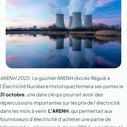
ARENH 2025
: Le guichet ARENH (Accès Régulé à
l’Électricité Nucléaire Historique) fermera ses portes le
31 octobre
, une date clé qui pourrait avoir des
répercussions importantes sur les prix de l’électricité
dans les mois à venir.
L’ARENH
, qui permettait aux
fournisseurs d’électricité d’acheter une partie de