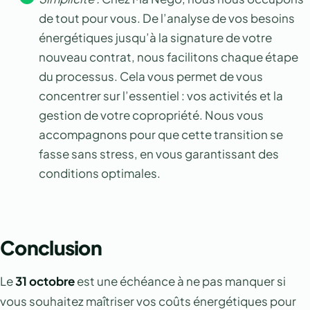
de tout pour vous. De l’analyse de vos besoins
énergétiques jusqu’à la signature de votre
nouveau contrat, nous facilitons chaque étape
du processus. Cela vous permet de vous
concentrer sur l’essentiel : vos activités et la
gestion de votre copropriété. Nous vous
accompagnons pour que cette transition se
fasse sans stress, en vous garantissant des
conditions optimales.
Conclusion
Le
31 octobre
est une échéance à ne pas manquer si
vous souhaitez maîtriser vos coûts énergétiques pour