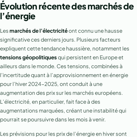
Évolution récente des marchés de
l’énergie
Les
marchés de l’électricité
ont connu une hausse
significative ces derniers jours. Plusieurs facteurs
expliquent cette tendance haussière, notamment les
tensions géopolitiques
qui persistent en Europe et
ailleurs dans le monde. Ces tensions, combinées à
l’incertitude quant à l’approvisionnement en énergie
pour l’hiver 2024-2025, ont conduit à une
augmentation des prix sur les marchés européens.
L’électricité, en particulier, fait face à des
augmentations marquées, créant une instabilité qui
pourrait se poursuivre dans les mois à venir.
Les prévisions pour les prix de l’énergie en hiver sont