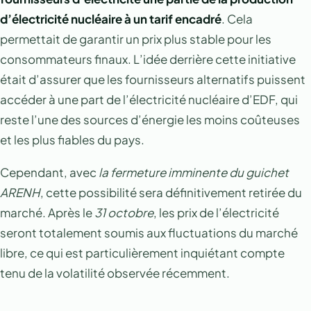
d’électricité nucléaire à un tarif encadré
. Cela
permettait de garantir un prix plus stable pour les
consommateurs finaux. L’idée derrière cette initiative
était d’assurer que les fournisseurs alternatifs puissent
accéder à une part de l’électricité nucléaire d’EDF, qui
reste l’une des sources d’énergie les moins coûteuses
et les plus fiables du pays.
Cependant, avec
la fermeture imminente du guichet
ARENH
, cette possibilité sera définitivement retirée du
marché. Après le
31 octobre
, les prix de l’électricité
seront totalement soumis aux fluctuations du marché
libre, ce qui est particulièrement inquiétant compte
tenu de la volatilité observée récemment.