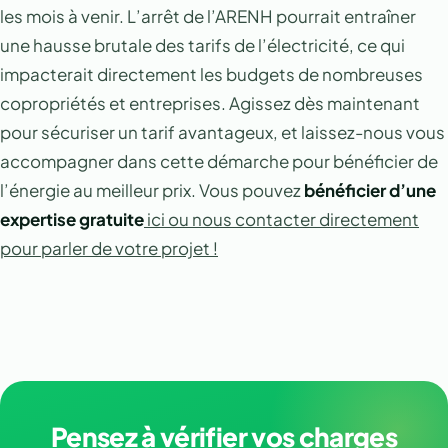
les mois à venir. L’arrêt de l’ARENH pourrait entraîner
une hausse brutale des tarifs de l’électricité, ce qui
impacterait directement les budgets de nombreuses
copropriétés et entreprises. Agissez dès maintenant
pour sécuriser un tarif avantageux, et laissez-nous vous
accompagner dans cette démarche pour bénéficier de
l’énergie au meilleur prix. Vous pouvez
bénéficier d’une
expertise gratuite
ici ou nous contacter directement
pour parler de votre projet !
Pensez à vérifier vos charges