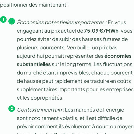
positionner dès maintenant :
Économies potentielles importantes :
En vous
engageant au prix actuel de
75,09 €/MWh
, vous
pourriez éviter de subir des hausses futures de
plusieurs pourcents. Verrouiller un prix bas
aujourd’hui pourrait représenter des
économies
substantielles
sur le long terme. Les fluctuations
du marché étant imprévisibles, chaque pourcent
de hausse peut rapidement se traduire en coûts
supplémentaires importants pour les entreprises
et les copropriétés.
Contexte incertain :
Les marchés de l’énergie
sont notoirement volatils, et il est difficile de
prévoir comment ils évolueront à court ou moyen